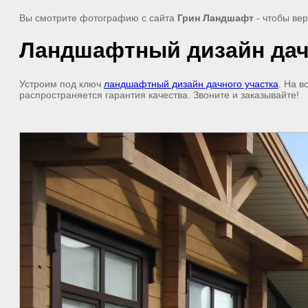
Вы смотрите фотографию с сайта
Грин Ландшафт
- чтобы ве
Ландшафтный дизайн дач
Устроим под ключ
ландшафтный дизайн дачного участка
. На 
распространяется гарантия качества. Звоните и заказывайте!